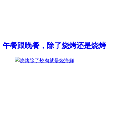
午餐跟晚餐，除了烧烤还是烧烤