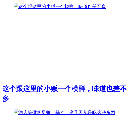
这个跟这里的小贩一个模样，味道也差不
多