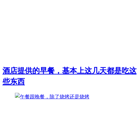
酒店提供的早餐，基本上这几天都是吃这
些东西