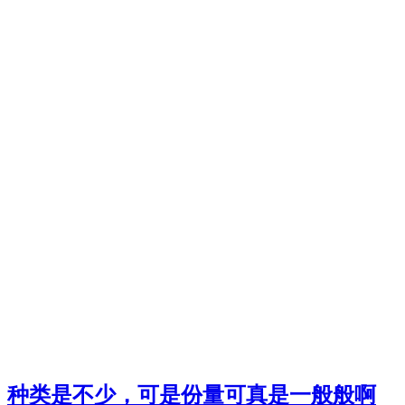
种类是不少，可是份量可真是一般般啊