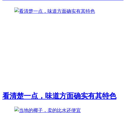
看清楚一点，味道方面确实有其特色