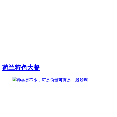
荷兰特色大餐