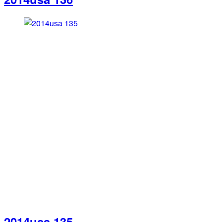
2014usa 135