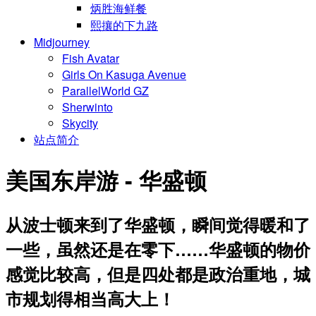
炳胜海鲜餐
熙攘的下九路
Midjourney
Fish Avatar
Girls On Kasuga Avenue
ParallelWorld GZ
Sherwinto
Skycity
站点简介
美国东岸游 - 华盛顿
从波士顿来到了华盛顿，瞬间觉得暖和了
一些，虽然还是在零下……华盛顿的物价
感觉比较高，但是四处都是政治重地，城
市规划得相当高大上！