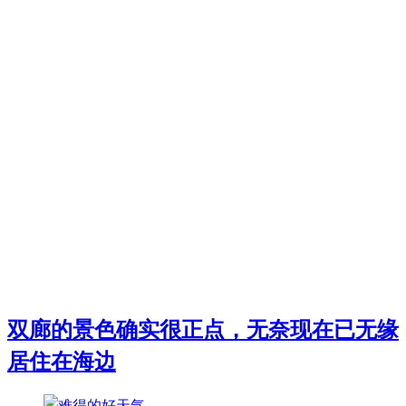
双廊的景色确实很正点，无奈现在已无缘
居住在海边