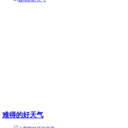
难得的好天气