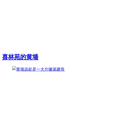
喜林苑的黄墙