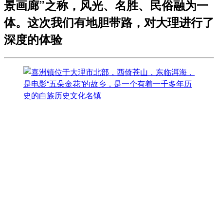
景画廊”之称，风光、名胜、民俗融为一
体。这次我们有地胆带路，对大理进行了
深度的体验