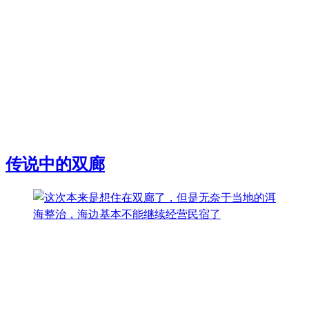
传说中的双廊