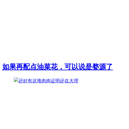
如果再配点油菜花，可以说是婺源了