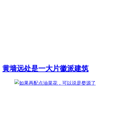
黄墙远处是一大片徽派建筑