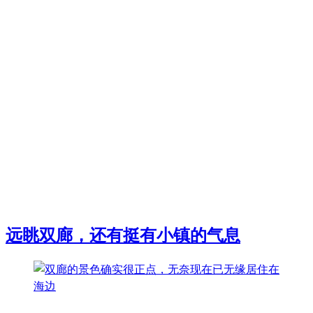
远眺双廊，还有挺有小镇的气息