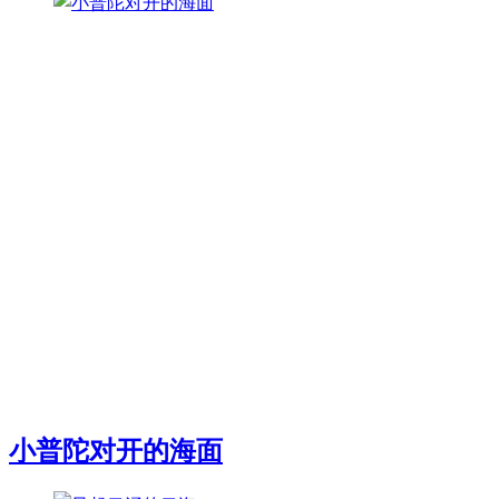
小普陀对开的海面